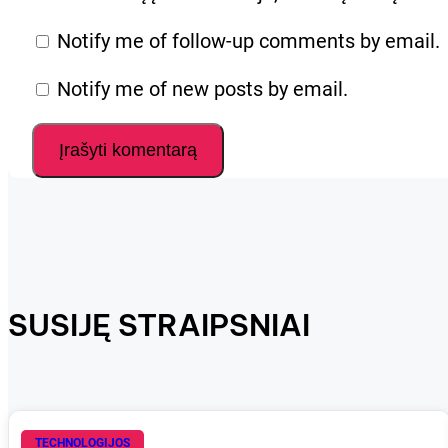
Notify me of follow-up comments by email.
Notify me of new posts by email.
SUSIJĘ STRAIPSNIAI
TECHNOLOGIJOS