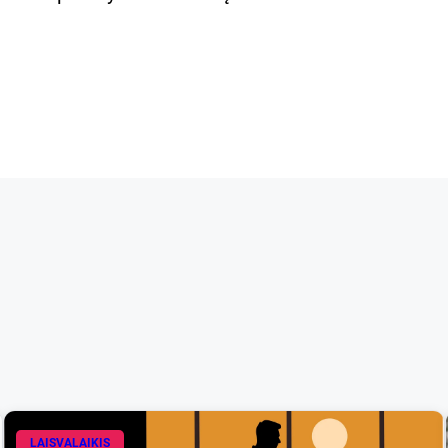
LAISVALAIKIS