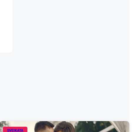
SVEIKATA