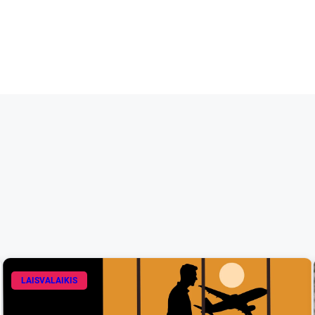
LAISVALAIKIS