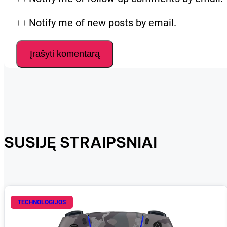
Notify me of new posts by email.
SUSIJĘ STRAIPSNIAI
TECHNOLOGIJOS