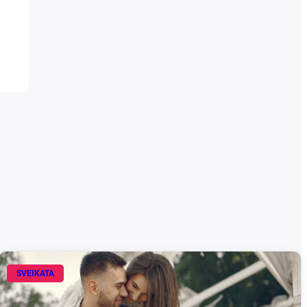
SVEIKATA