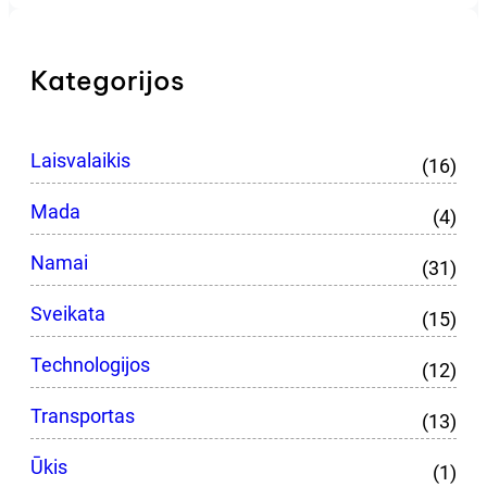
Kategorijos
Laisvalaikis
(16)
Mada
(4)
Namai
(31)
Sveikata
(15)
Technologijos
(12)
Transportas
(13)
Ūkis
(1)