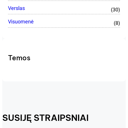
Verslas
(30)
Visuomenė
(8)
Temos
SUSIJĘ STRAIPSNIAI