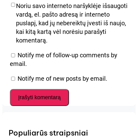
Noriu savo interneto naršyklėje išsaugoti
vardą, el. pašto adresą ir interneto
puslapį, kad jų nebereiktų įvesti iš naujo,
kai kitą kartą vėl norėsiu parašyti
komentarą.
Notify me of follow-up comments by
email.
Notify me of new posts by email.
Populiarūs straipsniai