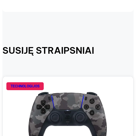
SUSIJĘ STRAIPSNIAI
TECHNOLOGIJOS