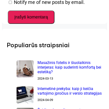
Notify me of new posts by email.
Populiarūs straipsniai
Masažinis fotelis ir šiuolaikinis
interjeras: kaip suderinti komfortą bei
estetiką?
2024-03-13
Internetinė prekyba: kaip ji keičia
vartojimo įpročius ir verslo strategijas
2024-04-09