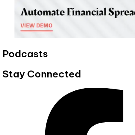
Podcasts
Stay Connected