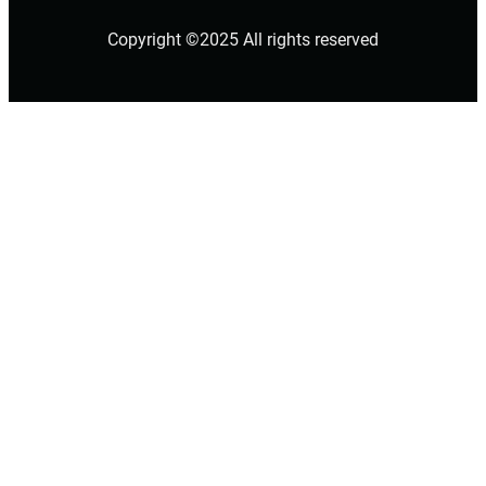
Copyright ©2025 All rights reserved