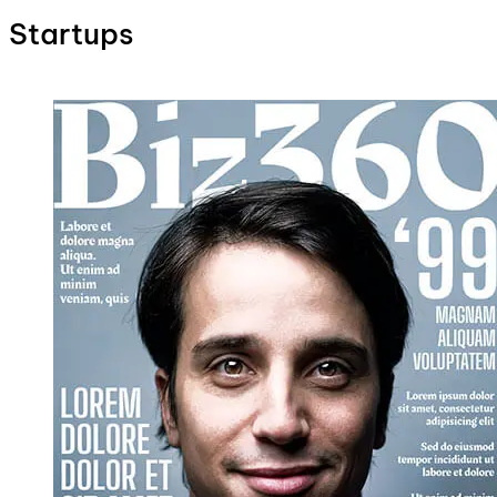
Startups