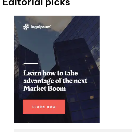
Editorial picks