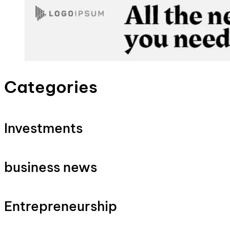
Categories
Investments
business news
Entrepreneurship