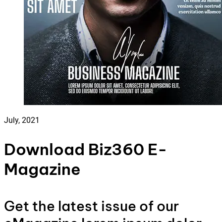
July, 2021
Download Biz360 E-
Magazine
Get the latest issue of our